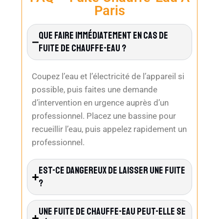
Paris
Que Faire Immédiatement En Cas De
Fuite De Chauffe-Eau ?
Coupez l’eau et l’électricité de l’appareil si
possible, puis faites une demande
d’intervention en urgence auprès d’un
professionnel. Placez une bassine pour
recueillir l’eau, puis appelez rapidement un
professionnel.
Est-Ce Dangereux De Laisser Une Fuite
?
Une Fuite De Chauffe-Eau Peut-Elle Se