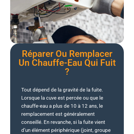
Réparer Ou Remplacer
Un Chauffe-Eau Qui Fuit
?
Tout dépend de la gravité de la fuite.
Lorsque la cuve est percée ou que le
chauffe-eau a plus de 10 à 12 ans, le
remplacement est généralement
conseillé. En revanche, si la fuite vient
d’un élément périphérique (joint, groupe