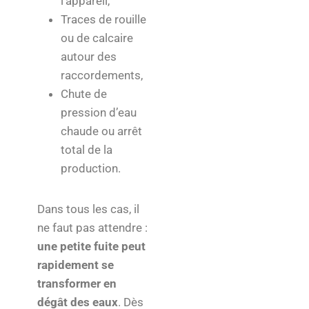
l’appareil,
Traces de rouille
ou de calcaire
autour des
raccordements,
Chute de
pression d’eau
chaude ou arrêt
total de la
production.
Dans tous les cas, il
ne faut pas attendre :
une petite fuite peut
rapidement se
transformer en
dégât des eaux
. Dès