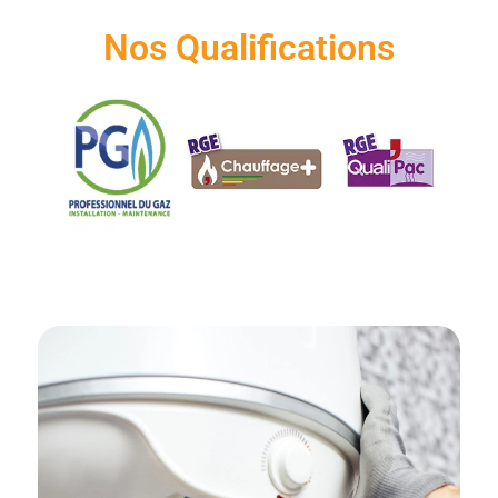
Nos Qualifications