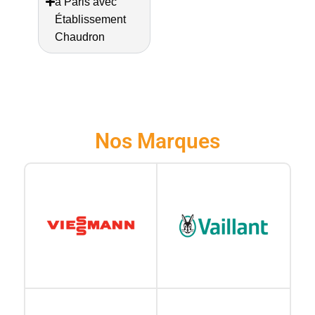
à Paris avec
Établissement
Chaudron
Nos Marques