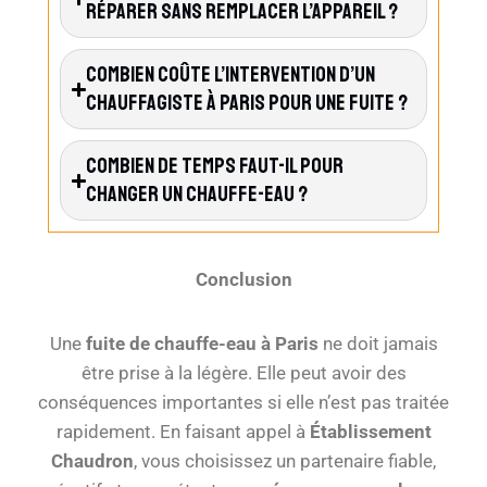
Réparer Sans Remplacer L’appareil ?
Combien Coûte L’intervention D’un
Chauffagiste À Paris Pour Une Fuite ?
Combien De Temps Faut-Il Pour
Changer Un Chauffe-Eau ?
Conclusion
Une
fuite de chauffe-eau à Paris
ne doit jamais
être prise à la légère. Elle peut avoir des
conséquences importantes si elle n’est pas traitée
rapidement. En faisant appel à
Établissement
Chaudron
, vous choisissez un partenaire fiable,