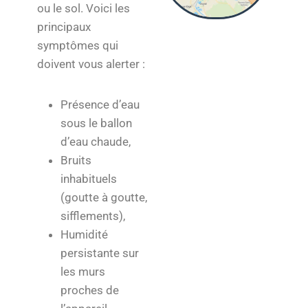
ou le sol. Voici les
principaux
symptômes qui
doivent vous alerter :
Présence d’eau
sous le ballon
d’eau chaude,
Bruits
inhabituels
(goutte à goutte,
sifflements),
Humidité
persistante sur
les murs
proches de