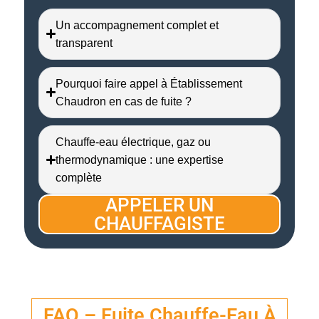
Un accompagnement complet et
transparent
Pourquoi faire appel à Établissement
Chaudron en cas de fuite ?
Chauffe-eau électrique, gaz ou
thermodynamique : une expertise
complète
APPELER UN
CHAUFFAGISTE
FAQ – Fuite Chauffe-Eau À