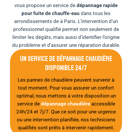
vous propose un service de
dépannage rapide
pour fuite de chauffe-eau
dans tous les
arrondissements de à Paris. L’intervention d’un
professionnel qualifié permet non seulement de
limiter les dégâts, mais aussi d’identifier l’origine
du problème et d’assurer une réparation durable.
Un Service De Dépannage Chaudière
Disponible 24/7
Les pannes de chaudière peuvent survenir à
tout moment. Pour vous assurer un confort
optimal, nous mettons à votre disposition un
service de
dépannage chaudière
accessible
24h/24 et 7j/7. Que ce soit pour une urgence
ou une intervention planifiée, nos techniciens
qualifiés sont prêts à intervenir rapidement.