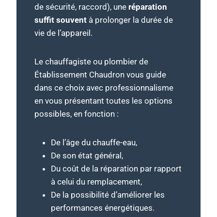
de sécurité, raccord), une
réparation
suffit souvent
à prolonger la durée de
vie de l’appareil.
Le chauffagiste ou plombier de
Établissement Chaudron vous guide
dans ce choix avec professionnalisme
en vous présentant toutes les options
possibles, en fonction :
De l’âge du chauffe-eau,
De son état général,
Du coût de la réparation par rapport
à celui du remplacement,
De la possibilité d’améliorer les
performances énergétiques.