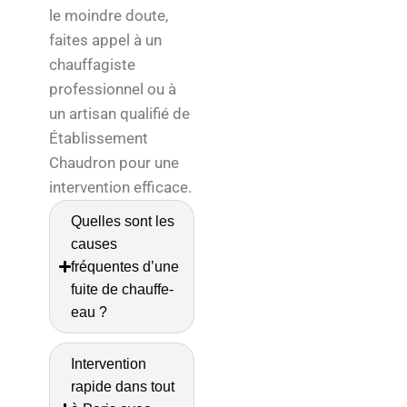
le moindre doute,
faites appel à un
chauffagiste
professionnel ou à
un artisan qualifié de
Établissement
Chaudron pour une
intervention efficace.
Quelles sont les
causes
fréquentes d’une
fuite de chauffe-
eau ?
Intervention
rapide dans tout